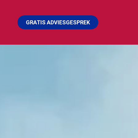
GRATIS ADVIESGESPREK